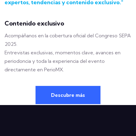
expertos, tendencias y contenido exclusivo."
Contenido exclusivo
Acompáñanos en la cobertura oficial del Congreso SEPA
2025.
Entrevistas exclusivas, momentos clave, avances en
periodoncia y toda la experiencia del evento
directamente en PerioMX.
Descubre más