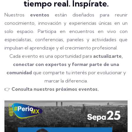
tiempo real. Inspírate.
Nuestros
eventos
están diseñados para reunir
conocimiento, innovación y experiencias únicas en un
solo espacio. Participa en encuentros en vivo con
especialistas, conferencias, paneles y actividades que
impulsan el aprendizaje y el crecimiento profesional.
Cada evento es una oportunidad para
actualizarte,
conectar con expertos y formar parte de una
comunidad
que comparte tu interés por evolucionar y
marcar la diferencia.
👉
Consulta nuestros próximos eventos.