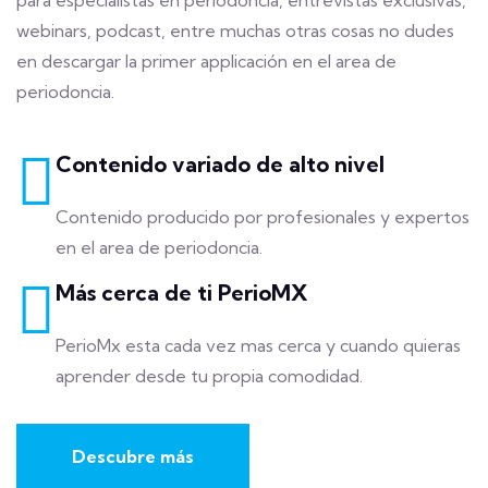
webinars, podcast, entre muchas otras cosas no dudes
en descargar la primer applicación en el area de
periodoncia.
Contenido variado de alto nivel
Contenido producido por profesionales y expertos
en el area de periodoncia.
Más cerca de ti PerioMX
PerioMx esta cada vez mas cerca y cuando quieras
aprender desde tu propia comodidad.
Descubre más