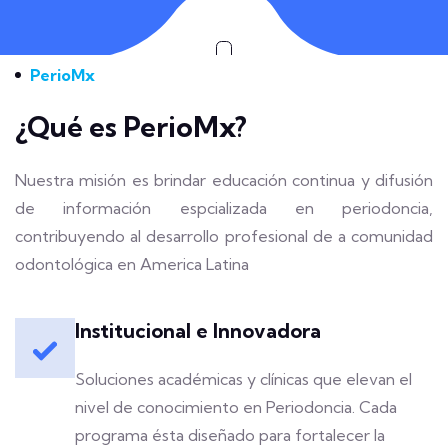
Scroll Down
PerioMx
¿Qué es PerioMx?
Nuestra misión es brindar educación continua y difusión
de información espcializada en periodoncia,
contribuyendo al desarrollo profesional de a comunidad
odontológica en America Latina
Institucional e Innovadora
Soluciones académicas y clínicas que elevan el
nivel de conocimiento en Periodoncia. Cada
programa ésta diseñado para fortalecer la