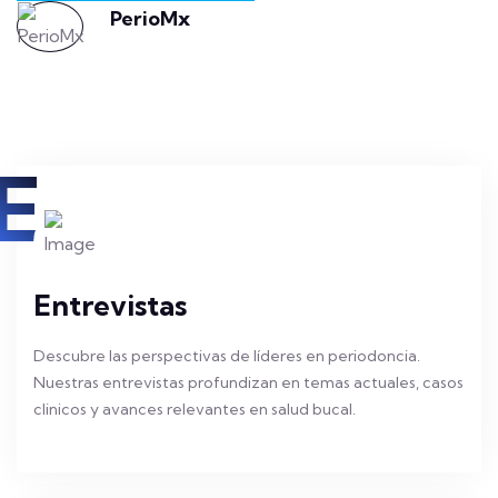
PerioMx
E
Entrevistas
Descubre las perspectivas de líderes en periodoncia.
Nuestras entrevistas profundizan en temas actuales, casos
clinicos y avances relevantes en salud bucal.