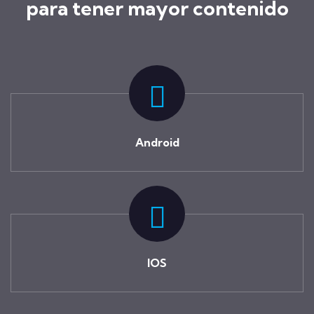
para tener mayor contenido
Android
IOS