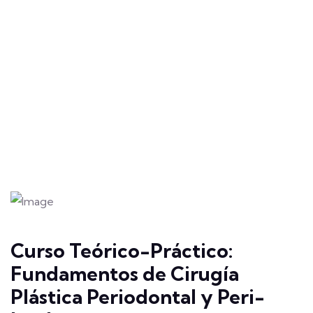
Curso Teórico-Práctico:
Fundamentos de Cirugía
Plástica Periodontal y Peri-