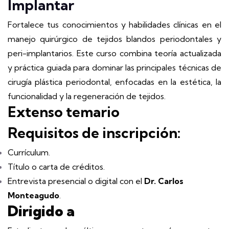
Implantar
Fortalece tus conocimientos y habilidades clínicas en el
manejo quirúrgico de tejidos blandos periodontales y
peri-implantarios. Este curso combina teoría actualizada
y práctica guiada para dominar las principales técnicas de
cirugía plástica periodontal, enfocadas en la estética, la
funcionalidad y la regeneración de tejidos.
Extenso
temario
Requisitos de inscripción:
Currículum.
Título o carta de créditos.
Entrevista presencial o digital con el
Dr. Carlos
Monteagudo
.
Dirigido a