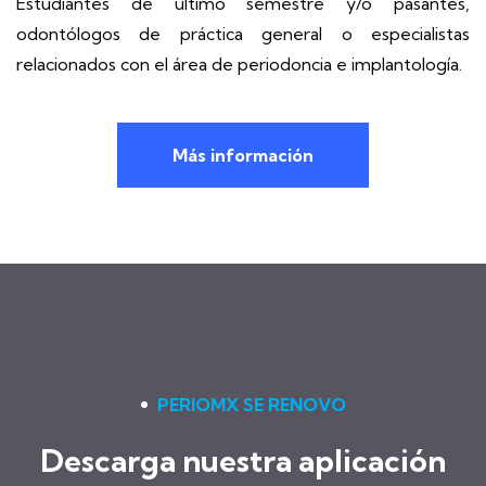
Estudiantes de último semestre y/o pasantes,
odontólogos de práctica general o especialistas
relacionados con el área de periodoncia e implantología.
Más información
PERIOMX SE RENOVO
Descarga nuestra aplicación