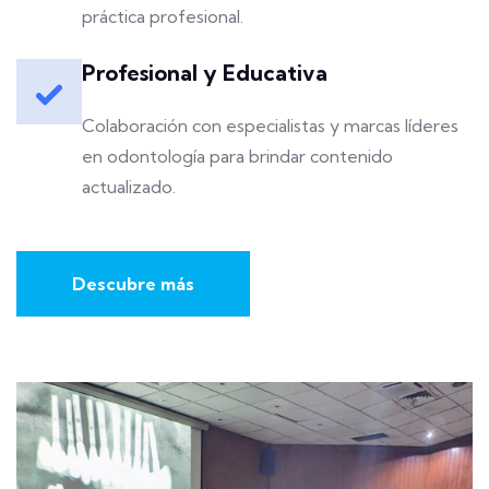
práctica profesional.
Profesional y Educativa
Colaboración con especialistas y marcas líderes
en odontología para brindar contenido
actualizado.
Descubre más