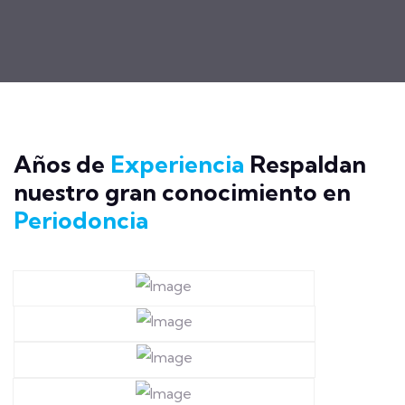
Años de
Experiencia
Respaldan
nuestro gran conocimiento en
Periodoncia