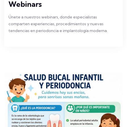
Webinars
Únete a nuestros webinars, donde especialistas
comparten experiencias, procedimientos y nuevas
tendencias en periodoncia e implantología moderna.