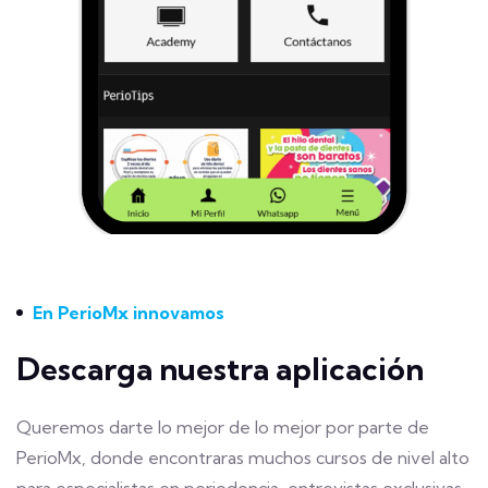
En PerioMx innovamos
Descarga nuestra aplicación
Queremos darte lo mejor de lo mejor por parte de
PerioMx, donde encontraras muchos cursos de nivel alto
para especialistas en periodoncia, entrevistas exclusivas,