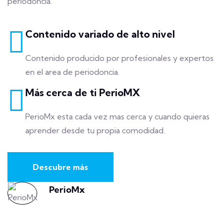
periodoncia.
Contenido variado de alto nivel
Contenido producido por profesionales y expertos
en el area de periodoncia.
Más cerca de ti PerioMX
PerioMx esta cada vez mas cerca y cuando quieras
aprender desde tu propia comodidad.
Descubre más
PerioMx