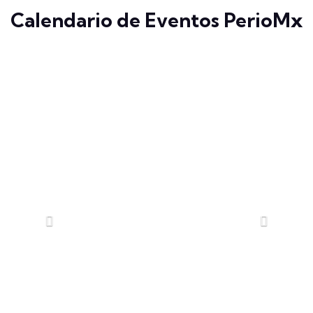
Calendario de Eventos PerioMx