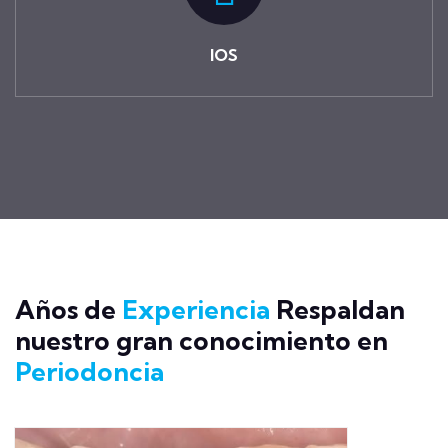
IOS
Años de
Experiencia
Respaldan
nuestro gran conocimiento en
Periodoncia