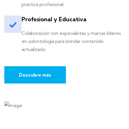
práctica profesional.
Profesional y Educativa
Colaboración con especialistas y marcas líderes
en odontología para brindar contenido
actualizado.
Descubre más