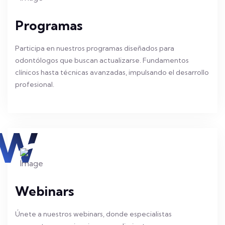
Programas
Participa en nuestros programas diseñados para
odontólogos que buscan actualizarse. Fundamentos
clínicos hasta técnicas avanzadas, impulsando el desarrollo
profesional.
W
Webinars
Únete a nuestros webinars, donde especialistas