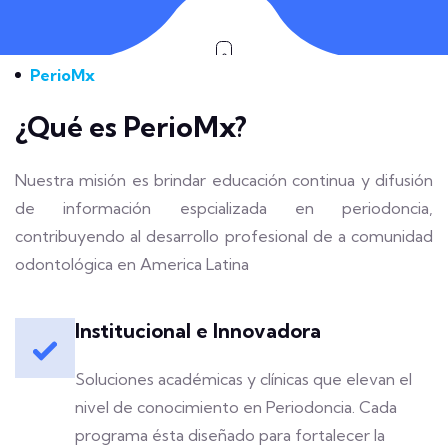
Scroll Down
PerioMx
¿Qué es PerioMx?
Nuestra misión es brindar educación continua y difusión
de información espcializada en periodoncia,
contribuyendo al desarrollo profesional de a comunidad
odontológica en America Latina
Institucional e Innovadora
Soluciones académicas y clínicas que elevan el
nivel de conocimiento en Periodoncia. Cada
programa ésta diseñado para fortalecer la