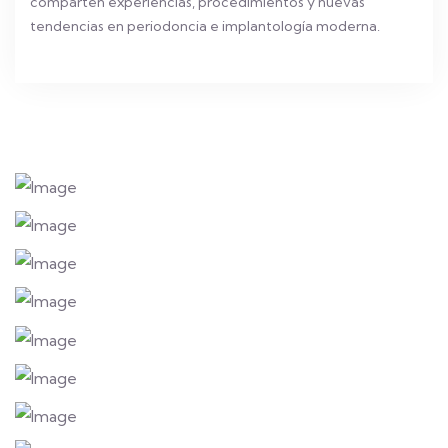
comparten experiencias, procedimientos y nuevas
tendencias en periodoncia e implantología moderna.