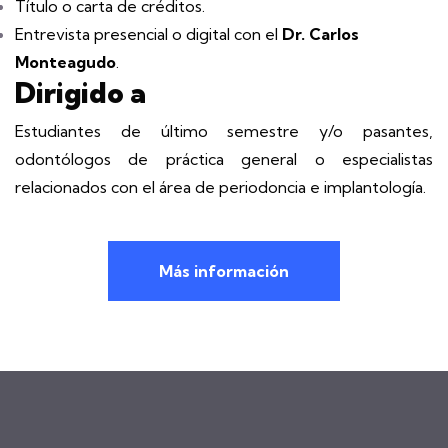
Título o carta de créditos.
Entrevista presencial o digital con el
Dr. Carlos
Monteagudo
.
Dirigido a
Estudiantes de último semestre y/o pasantes,
odontólogos de práctica general o especialistas
relacionados con el área de periodoncia e implantología.
Más información