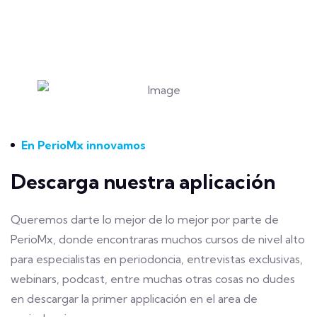
En PerioMx innovamos
Descarga nuestra aplicación
Queremos darte lo mejor de lo mejor por parte de
PerioMx, donde encontraras muchos cursos de nivel alto
para especialistas en periodoncia, entrevistas exclusivas,
webinars, podcast, entre muchas otras cosas no dudes
en descargar la primer applicación en el area de