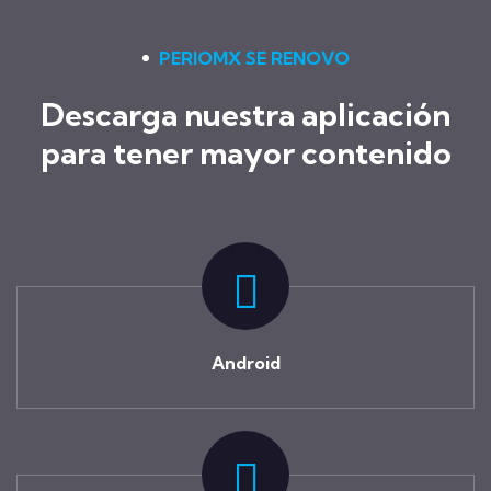
PERIOMX SE RENOVO
Descarga nuestra aplicación
para tener mayor contenido
Android