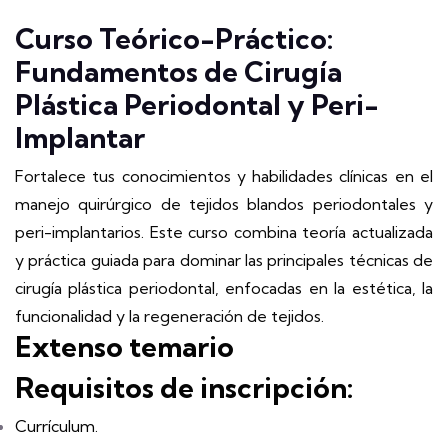
Curso Teórico-Práctico:
Fundamentos de Cirugía
Plástica Periodontal y Peri-
Implantar
Fortalece tus conocimientos y habilidades clínicas en el
manejo quirúrgico de tejidos blandos periodontales y
peri-implantarios. Este curso combina teoría actualizada
y práctica guiada para dominar las principales técnicas de
cirugía plástica periodontal, enfocadas en la estética, la
funcionalidad y la regeneración de tejidos.
Extenso
temario
Requisitos de inscripción:
Currículum.