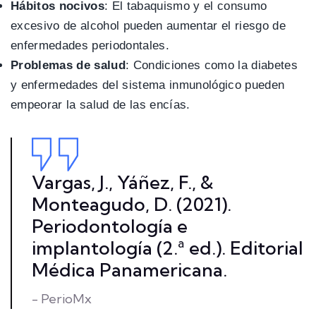
Hábitos nocivos
: El tabaquismo y el consumo
excesivo de alcohol pueden aumentar el riesgo de
enfermedades periodontales.
Problemas de salud
: Condiciones como la diabetes
y enfermedades del sistema inmunológico pueden
empeorar la salud de las encías.
Vargas, J., Yáñez, F., &
Monteagudo, D. (2021).
Periodontología e
implantología (2.ª ed.). Editorial
Médica Panamericana.
- PerioMx