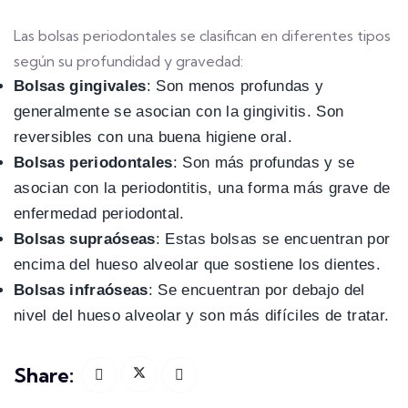
Las bolsas periodontales se clasifican en diferentes tipos
según su profundidad y gravedad:
Bolsas gingivales
: Son menos profundas y
generalmente se asocian con la gingivitis. Son
reversibles con una buena higiene oral.
Bolsas periodontales
: Son más profundas y se
asocian con la periodontitis, una forma más grave de
enfermedad periodontal.
Bolsas supraóseas
: Estas bolsas se encuentran por
encima del hueso alveolar que sostiene los dientes.
Bolsas infraóseas
: Se encuentran por debajo del
nivel del hueso alveolar y son más difíciles de tratar.