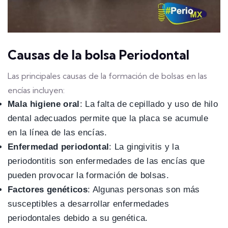
Causas de la bolsa Periodontal
Las principales causas de la formación de bolsas en las
encías incluyen:
Mala higiene oral
: La falta de cepillado y uso de hilo
dental adecuados permite que la placa se acumule
en la línea de las encías.
Enfermedad periodontal
: La gingivitis y la
periodontitis son enfermedades de las encías que
pueden provocar la formación de bolsas.
Factores genéticos
: Algunas personas son más
susceptibles a desarrollar enfermedades
periodontales debido a su genética.