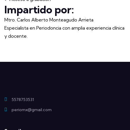
Impartido por:
Mtro. Carlos Alberto Monteagudo Arrieta
Especialista en Periodoncia con amplia experiencia clínica
y docente.
5578753531
periomx@gmail.com