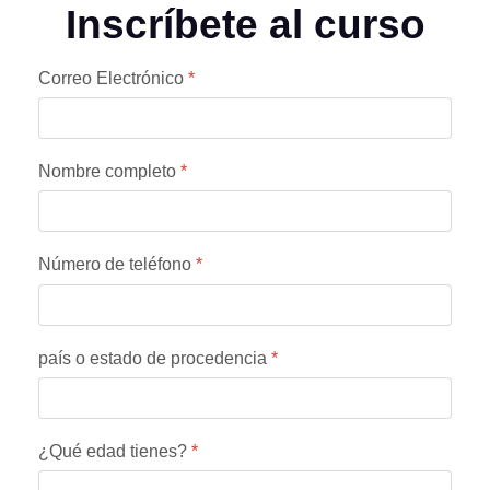
Inscríbete al curso
Correo Electrónico
*
Nombre completo
*
Número de teléfono
*
país o estado de procedencia
*
¿Qué edad tienes?
*