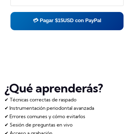
💳 Pagar $15USD con PayPal
¿Qué aprenderás?
✔ Técnicas correctas de raspado
✔ Instrumentación periodontal avanzada
✔ Errores comunes y cómo evitarlos
✔ Sesión de preguntas en vivo
✔ Acceso a grabación