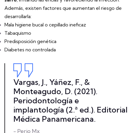
Además, existen factores que aumentan el riesgo de
desarrollarla:
Mala higiene bucal o cepillado ineficaz
Tabaquismo
Predisposición genética
Diabetes no controlada
Vargas, J., Yáñez, F., &
Monteagudo, D. (2021).
Periodontología e
implantología (2.ª ed.). Editorial
Médica Panamericana.
- Perio Mx