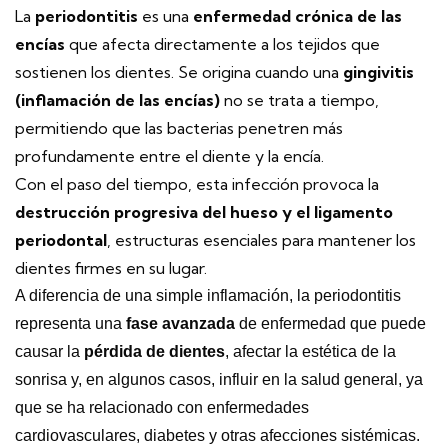
La
periodontitis
es una
enfermedad crónica de las
encías
que afecta directamente a los tejidos que
sostienen los dientes. Se origina cuando una
gingivitis
(inflamación de las encías)
no se trata a tiempo,
permitiendo que las bacterias penetren más
profundamente entre el diente y la encía.
Con el paso del tiempo, esta infección provoca la
destrucción progresiva del hueso y el ligamento
periodontal
, estructuras esenciales para mantener los
dientes firmes en su lugar.
A diferencia de una simple inflamación, la periodontitis
representa una
fase avanzada
de enfermedad que puede
causar la
pérdida de dientes
, afectar la estética de la
sonrisa y, en algunos casos, influir en la salud general, ya
que se ha relacionado con enfermedades
cardiovasculares, diabetes y otras afecciones sistémicas.