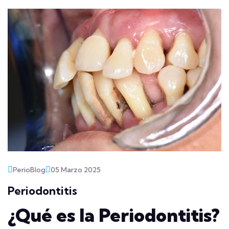
PerioBlog
05 Marzo 2025
Periodontitis
¿Qué es la Periodontitis?