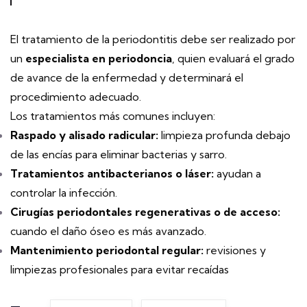
El tratamiento de la periodontitis debe ser realizado por
un
especialista en periodoncia
, quien evaluará el grado
de avance de la enfermedad y determinará el
procedimiento adecuado.
Los tratamientos más comunes incluyen:
Raspado y alisado radicular:
limpieza profunda debajo
de las encías para eliminar bacterias y sarro.
Tratamientos antibacterianos o láser:
ayudan a
controlar la infección.
Cirugías periodontales regenerativas o de acceso:
cuando el daño óseo es más avanzado.
Mantenimiento periodontal regular:
revisiones y
limpiezas profesionales para evitar recaídas